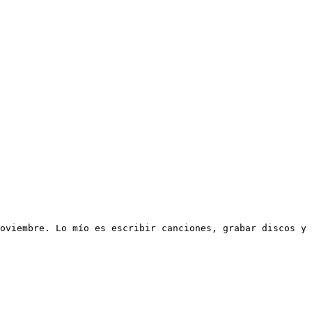
oviembre. Lo mío es escribir canciones, grabar discos y 