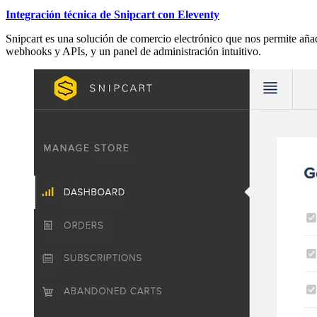
Integración técnica de Snipcart con Eleventy
Snipcart es una solución de comercio electrónico que nos permite añad
webhooks y APIs, y un panel de administración intuitivo.