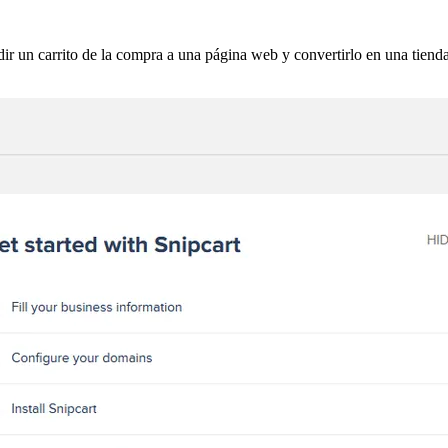
ir un carrito de la compra a una página web y convertirlo en una tienda.