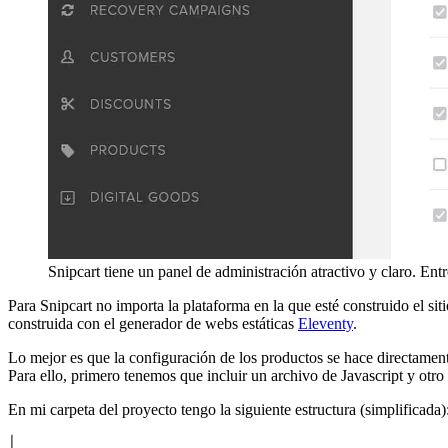
Snipcart tiene un panel de administración atractivo y claro. En
Para Snipcart no importa la plataforma en la que esté construido el 
construida con el generador de webs estáticas
Eleventy
.
Lo mejor es que la configuración de los productos se hace directament
Para ello, primero tenemos que incluir un archivo de Javascript y otr
En mi carpeta del proyecto tengo la siguiente estructura (simplificada)
│
