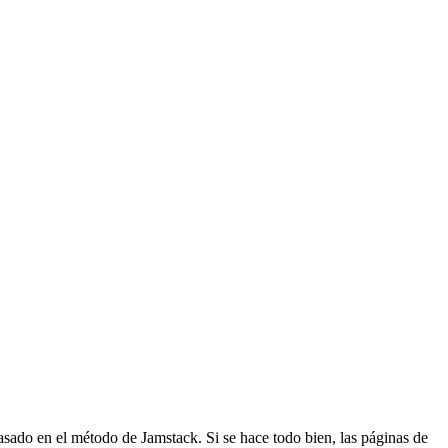
sado en el método de Jamstack. Si se hace todo bien, las páginas de