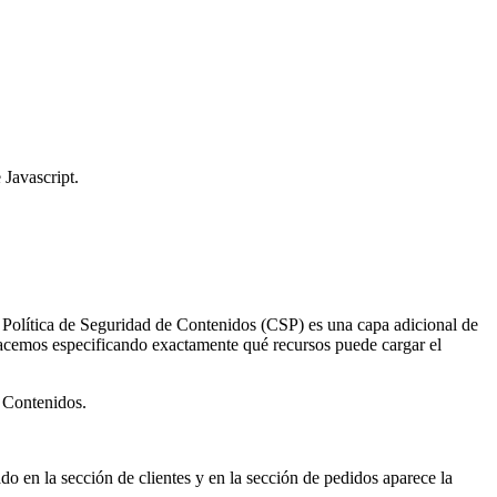
 Javascript.
Política de Seguridad de Contenidos (CSP) es una capa adicional de
 hacemos especificando exactamente qué recursos puede cargar el
e Contenidos.
o en la sección de clientes y en la sección de pedidos aparece la