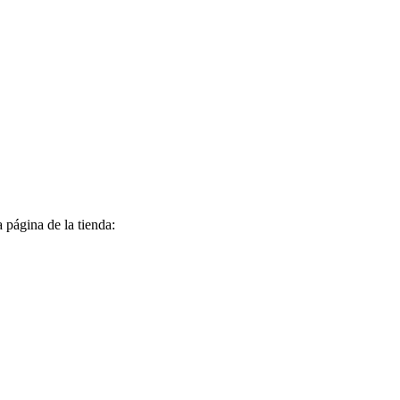
a página de la tienda: