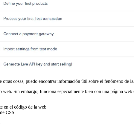
tre otras cosas, puedo encontrar información útil sobre el fenómeno de 
sitio web. Sin embargo, funciona especialmente bien con una página web
e en el código de la web.
o de CSS.
: