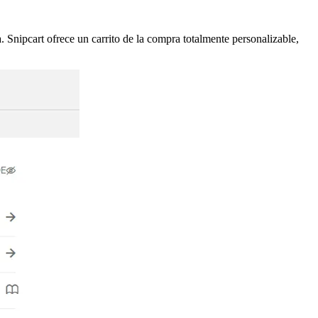
 Snipcart ofrece un carrito de la compra totalmente personalizable,