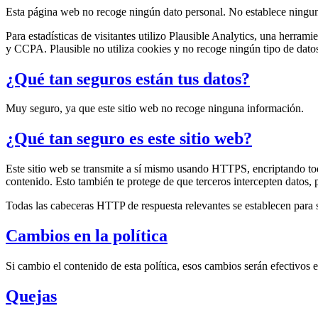
Esta página web no recoge ningún dato personal. No establece ninguna
Para estadísticas de visitantes utilizo Plausible Analytics, una herra
y CCPA. Plausible no utiliza cookies y no recoge ningún tipo de dato
¿Qué tan seguros están tus datos?
Muy seguro, ya que este sitio web no recoge ninguna información.
¿Qué tan seguro es este sitio web?
Este sitio web se transmite a sí mismo usando HTTPS, encriptando todo
contenido. Esto también te protege de que terceros intercepten datos,
Todas las cabeceras HTTP de respuesta relevantes se establecen para s
Cambios en la política
Si cambio el contenido de esta política, esos cambios serán efectivos
Quejas