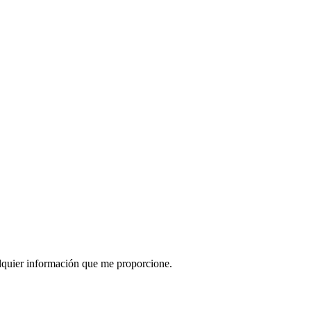
lquier información que me proporcione.