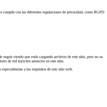
 para cumplir con las diferentes regulaciones de privacidad, como RGPD
 seguir viendo que estás cargando archivos de este sitio, pero no su
res de red inyecten anuncios en este sitio.
especialmente a los requisitos de este sitio web.