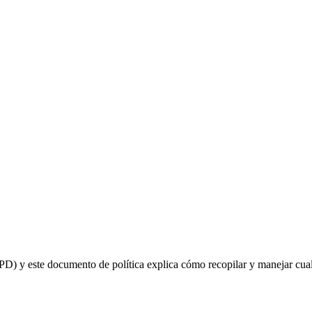
D) y este documento de política explica cómo recopilar y manejar cua