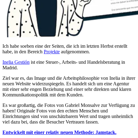
Ich habe soeben eine der Seiten, die ich im letzten Herbst erstellt
habe, in den Bereich
Projekte
aufgenommen.
Inelia Gestión
ist eine Steuer-, Arbeits- und Handelsberatung in
Madrid.
Ziel war es, das Image und die Arbeitsphilosophie von Inelia in ihrer
neuen Website widerzuspiegeln. Es handelt sich um eine Agentur
mit einer sehr engen Beziehung und einer sehr direkten und klaren
Kommunikationspolitik mit dem Kunden.
Es war großartig, die Fotos von Gabriel Monsalve zur Verfügung zu
haben! Originale Fotos von den echten Menschen und
Einrichtungen sind von unschätzbarem Wert und tragen unheimlich
viel dazu bei, dass die Besucher Vertrauen fassen.
Entwickelt mit einer relativ neuen Methode: Jamstack.