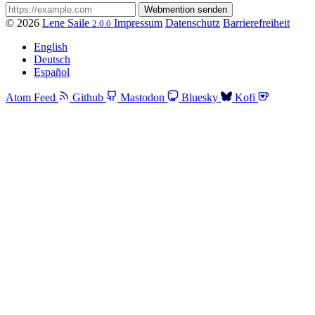
© 2026
Lene Saile
Impressum
Datenschutz
Barrierefreiheit
2.0.0
English
Deutsch
Español
Atom Feed
Github
Mastodon
Bluesky
Kofi