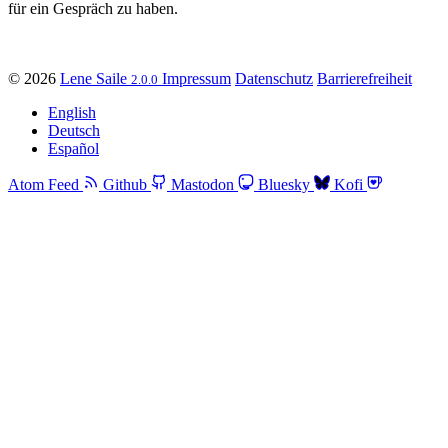
für ein Gespräch zu haben.
© 2026
Lene Saile
Impressum
Datenschutz
Barrierefreiheit
2.0.0
English
Deutsch
Español
Atom Feed
Github
Mastodon
Bluesky
Kofi