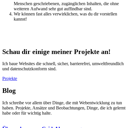
Menschen geschriebenen, zugänglichen Inhalten, die ohne
weiteren Aufwand sehr gut auffindbar sind.
Wir können fast alles verwirklichen, was du dir vorstellen
kannst!
Schau dir einige meiner Projekte an!
Ich baue Websites die schnell, sicher, barrierefrei, umweltfreundlich
und datenschutzkonform sind.
Projekte
Blog
Ich schreibe vor allem über Dinge, die mit Webentwicklung zu tun
haben. Projekte, Ansätze und Beobachtungen, Dinge, die ich gelernt
habe oder für wichtig halte.