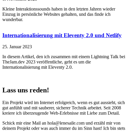
Kleine Interaktionssounds haben in den letzten Jahren wieder
Einzug in persönliche Websites gehalten, und das finde ich
wunderbar.
Internationalisierung mit Eleventy 2.0 und Netlify
25. Januar 2023
In diesem Artikel, den ich zusammen mit einem Lightning Talk bei
TheJam.dev 2023 veröffentliche, geht es um die
Internationalisierung mit Eleventy 2.0.
Lass uns reden!
Ein Projekt wird im Internet erfolgreich, wenn es gut aussieht, sich
gut anfühlt und mit sauberer, sicherer Technik arbeitet. Seit 2008
kreiere ich überzeugende Web-Erlebnisse mit Liebe zum Detail.
Schick mir eine Mail an
hola@lenesaile.com
und erzähl mir von
deinem Projekt oder was auch immer du im Sinn hast! Ich bin stets