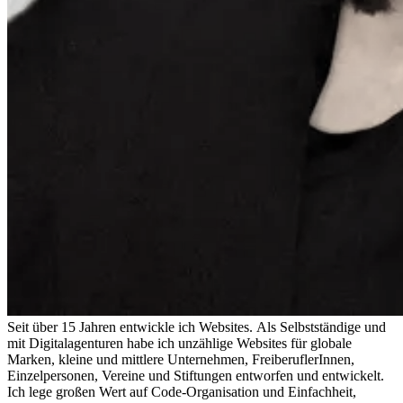
Seit über 15 Jahren entwickle ich Websites. Als Selbstständige und
mit Digitalagenturen habe ich unzählige Websites für globale
Marken, kleine und mittlere Unternehmen, FreiberuflerInnen,
Einzelpersonen, Vereine und Stiftungen entworfen und entwickelt.
Ich lege großen Wert auf Code-Organisation und Einfachheit,